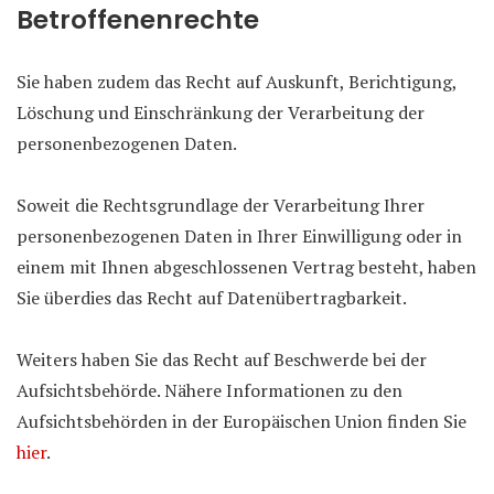
Betroffenenrechte
Sie haben zudem das Recht auf Auskunft, Berichtigung,
Löschung und Einschränkung der Verarbeitung der
personenbezogenen Daten.
Soweit die Rechtsgrundlage der Verarbeitung Ihrer
personenbezogenen Daten in Ihrer Einwilligung oder in
einem mit Ihnen abgeschlossenen Vertrag besteht, haben
Sie überdies das Recht auf Datenübertragbarkeit.
Weiters haben Sie das Recht auf Beschwerde bei der
Aufsichtsbehörde. Nähere Informationen zu den
Aufsichtsbehörden in der Europäischen Union finden Sie
hier
.