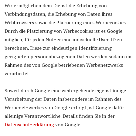
Wir ermöglichen dem Dienst die Erhebung von
Verbindungsdaten, die Erhebung von Daten ihres
Webbrowsers sowie die Platzierung eines Werbecookies.
Durch die Platzierung von Werbecookies ist es Google
möglich, für jeden Nutzer eine individuelle User-ID zu
berechnen. Diese zur eindeutigen Identifizierung
geeigneten personenbezogenen Daten werden sodann im
Rahmen des von Google betriebenen Werbenetzwerks
verarbeitet.
Soweit durch Google eine weitergehende eigenständige
Verarbeitung der Daten insbesondere im Rahmen des
Werbenetzwerkes von Google erfolgt, ist Google dafür
alleinige Verantwortliche. Details finden Sie in der
Datenschutzerklärung
von Google.