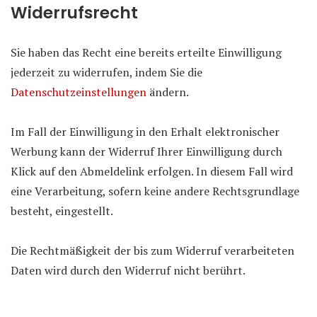
Widerrufsrecht
Sie haben das Recht eine bereits erteilte Einwilligung
jederzeit zu widerrufen, indem Sie die
Datenschutzeinstellungen
ändern.
Im Fall der Einwilligung in den Erhalt elektronischer
Werbung kann der Widerruf Ihrer Einwilligung durch
Klick auf den Abmeldelink erfolgen. In diesem Fall wird
eine Verarbeitung, sofern keine andere Rechtsgrundlage
besteht, eingestellt.
Die Rechtmäßigkeit der bis zum Widerruf verarbeiteten
Daten wird durch den Widerruf nicht berührt.