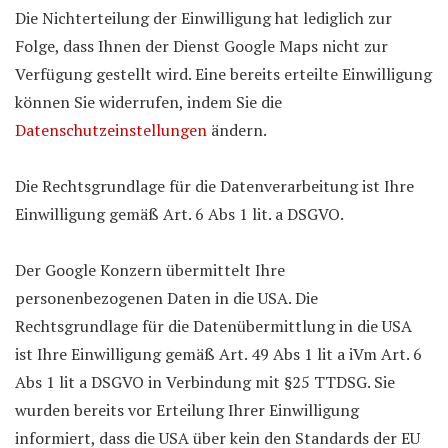
Die Nichterteilung der Einwilligung hat lediglich zur
Folge, dass Ihnen der Dienst Google Maps nicht zur
Verfügung gestellt wird. Eine bereits erteilte Einwilligung
können Sie widerrufen, indem Sie die
Datenschutzeinstellungen
ändern.
Die Rechtsgrundlage für die Datenverarbeitung ist Ihre
Einwilligung gemäß Art. 6 Abs 1 lit. a DSGVO.
Der Google Konzern übermittelt Ihre
personenbezogenen Daten in die USA. Die
Rechtsgrundlage für die Datenübermittlung in die USA
ist Ihre Einwilligung gemäß Art. 49 Abs 1 lit a iVm Art. 6
Abs 1 lit a DSGVO in Verbindung mit §25 TTDSG. Sie
wurden bereits vor Erteilung Ihrer Einwilligung
informiert, dass die USA über kein den Standards der EU