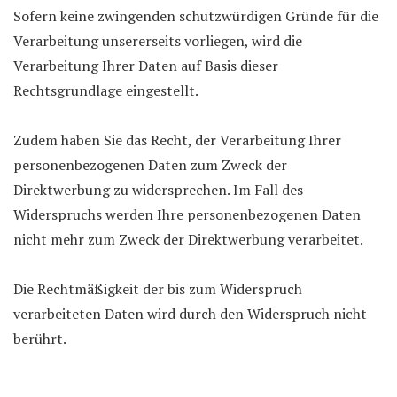
Sofern keine zwingenden schutzwürdigen Gründe für die
Verarbeitung unsererseits vorliegen, wird die
Verarbeitung Ihrer Daten auf Basis dieser
Rechtsgrundlage eingestellt.
Zudem haben Sie das Recht, der Verarbeitung Ihrer
personenbezogenen Daten zum Zweck der
Direktwerbung zu widersprechen. Im Fall des
Widerspruchs werden Ihre personenbezogenen Daten
nicht mehr zum Zweck der Direktwerbung verarbeitet.
Die Rechtmäßigkeit der bis zum Widerspruch
verarbeiteten Daten wird durch den Widerspruch nicht
berührt.