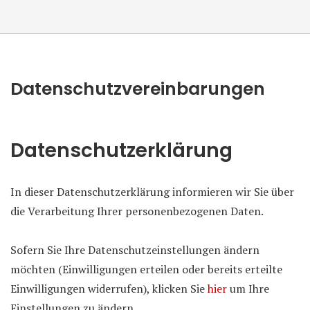
Datenschutzvereinbarungen
Datenschutzerklärung
In dieser Datenschutzerklärung informieren wir Sie über
die Verarbeitung Ihrer personenbezogenen Daten.
Sofern Sie Ihre Datenschutzeinstellungen ändern
möchten (Einwilligungen erteilen oder bereits erteilte
Einwilligungen widerrufen), klicken Sie
hier
um Ihre
Einstellungen zu ändern.