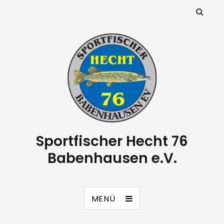
Sportfischer Hecht 76
Babenhausen e.V.
MENÜ