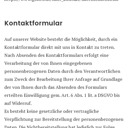
Kontaktformular
Auf unserer Website besteht die Möglichkeit, durch ein
Kontaktformular direkt mit uns in Kontakt zu treten.
Nach Absenden des Kontaktformulars erfolgt eine
Verarbeitung der von Ihnen eingegebenen
personenbezogenen Daten durch den Verantwortlichen
zum Zweck der Bearbeitung Ihrer Anfrage auf Grundlage
der von Ihnen durch das Absenden des Formulars
erteilten Einwilligung gem. Art. 6 Abs. 1 lit. a DSGVO bis
auf Widerruf.
Es besteht keine gesetzliche oder vertragliche
Verpflichtung zur Bereitstellung der personenbezogenen
Daten. Die Nichtbereitstellung hat lediglich zur Folge,