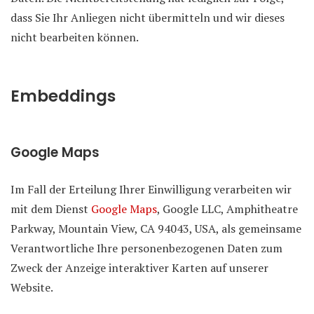
dass Sie Ihr Anliegen nicht übermitteln und wir dieses
nicht bearbeiten können.
Embeddings
Google Maps
Im Fall der Erteilung Ihrer Einwilligung verarbeiten wir
mit dem Dienst
Google Maps
, Google LLC, Amphitheatre
Parkway, Mountain View, CA 94043, USA, als gemeinsame
Verantwortliche Ihre personenbezogenen Daten zum
Zweck der Anzeige interaktiver Karten auf unserer
Website.