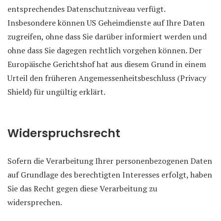
entsprechendes Datenschutzniveau verfügt.
Insbesondere können US Geheimdienste auf Ihre Daten
zugreifen, ohne dass Sie darüber informiert werden und
ohne dass Sie dagegen rechtlich vorgehen können. Der
Europäische Gerichtshof hat aus diesem Grund in einem
Urteil den früheren Angemessenheitsbeschluss (Privacy
Shield) für ungültig erklärt.
Widerspruchsrecht
Sofern die Verarbeitung Ihrer personenbezogenen Daten
auf Grundlage des berechtigten Interesses erfolgt, haben
Sie das Recht gegen diese Verarbeitung zu
widersprechen.