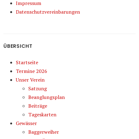
Impressum
Datenschutzvereinbarungen
ÜBERSICHT
Startseite
Termine 2026
Unser Verein
Satzung
Beanglungsplan
Beiträge
Tageskarten
Gewässer
Baggerweiher