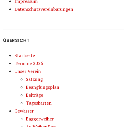
Impressum
Datenschutzvereinbarungen
ÜBERSICHT
Startseite
Termine 2026
Unser Verein
Satzung
Beanglungsplan
Beiträge
Tageskarten
Gewässer
Baggerweiher
Au Weiher Egg