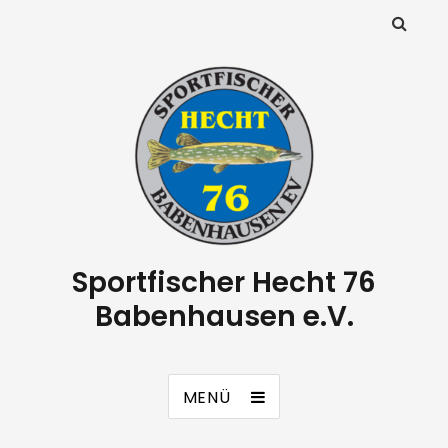
Sportfischer Hecht 76
Babenhausen e.V.
MENÜ