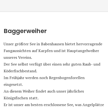
Baggerweiher
Unser größter See in Babenhausen bietet hervorragende
Fangaussichten auf Karpfen und ist Hauptangelweiher
unseres Vereins.
Der See selbst verfügt über einen sehr guten Raub- und
Köderfischbestand.
Im Frühjahr werden noch Regenbogenforellen
eingesetzt.
An diesem Weiher findet auch unser jährliches
Königsfischen statt.
Er ist unser am besten erschlossene See, was Angelplätze