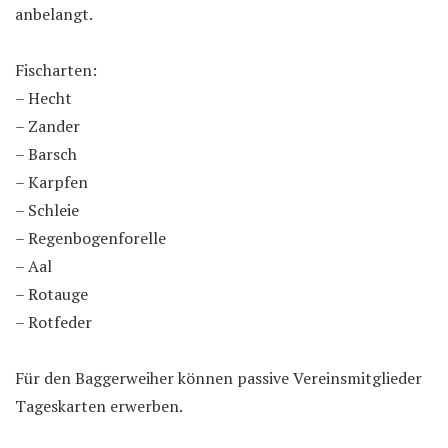
anbelangt.
Fischarten:
– Hecht
– Zander
– Barsch
– Karpfen
– Schleie
– Regenbogenforelle
– Aal
– Rotauge
– Rotfeder
Für den Baggerweiher können passive Vereinsmitglieder
Tageskarten erwerben.